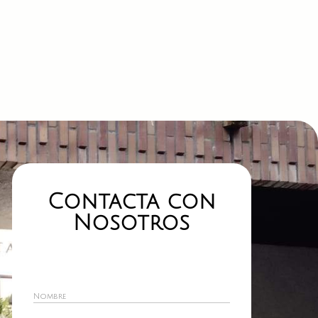
Contacta con
Nosotros