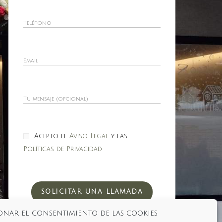
Acepto el
Aviso Legal
y las
Políticas de Privacidad
onar el consentimiento de las cookies