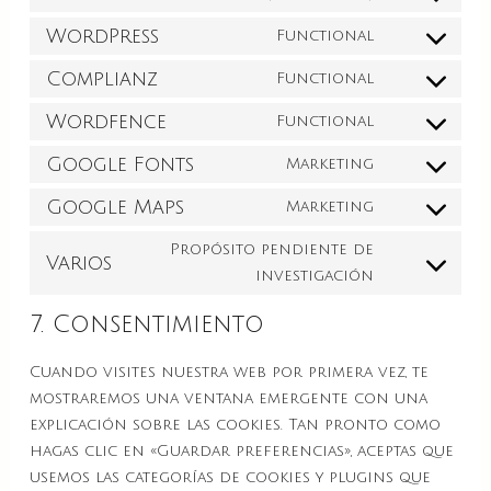
WordPress
Functional
Complianz
Functional
Wordfence
Functional
Google Fonts
Marketing
Google Maps
Marketing
Propósito pendiente de
Varios
investigación
7. Consentimiento
Cuando visites nuestra web por primera vez, te
mostraremos una ventana emergente con una
explicación sobre las cookies. Tan pronto como
hagas clic en «Guardar preferencias», aceptas que
usemos las categorías de cookies y plugins que