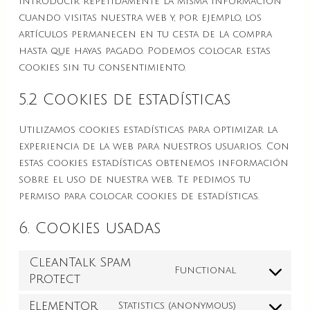
introducir repetidamente la misma información
cuando visitas nuestra web y, por ejemplo, los
artículos permanecen en tu cesta de la compra
hasta que hayas pagado. Podemos colocar estas
cookies sin tu consentimiento.
5.2 Cookies de estadísticas
Utilizamos cookies estadísticas para optimizar la
experiencia de la web para nuestros usuarios. Con
estas cookies estadísticas obtenemos información
sobre el uso de nuestra web. Te pedimos tu
permiso para colocar cookies de estadísticas.
6. Cookies usadas
CleanTalk Spam
Functional
Protect
Elementor
Statistics (anonymous)