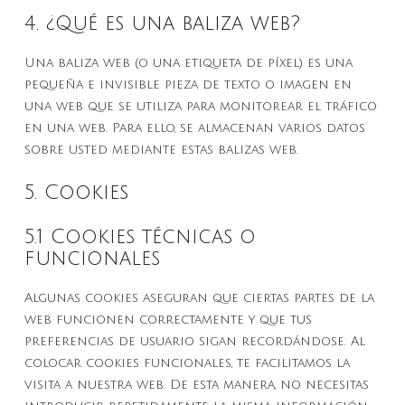
4. ¿Qué es una baliza web?
Una baliza web (o una etiqueta de píxel) es una
pequeña e invisible pieza de texto o imagen en
una web que se utiliza para monitorear el tráfico
en una web. Para ello, se almacenan varios datos
sobre usted mediante estas balizas web.
5. Cookies
5.1 Cookies técnicas o
funcionales
Algunas cookies aseguran que ciertas partes de la
web funcionen correctamente y que tus
preferencias de usuario sigan recordándose. Al
colocar cookies funcionales, te facilitamos la
visita a nuestra web. De esta manera, no necesitas