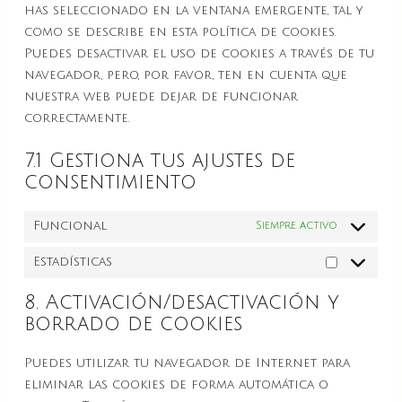
has seleccionado en la ventana emergente, tal y
como se describe en esta política de cookies.
Puedes desactivar el uso de cookies a través de tu
navegador, pero, por favor, ten en cuenta que
nuestra web puede dejar de funcionar
correctamente.
7.1 Gestiona tus ajustes de
consentimiento
Funcional
Siempre activo
Estadísticas
8. Activación/desactivación y
borrado de cookies
Puedes utilizar tu navegador de Internet para
eliminar las cookies de forma automática o