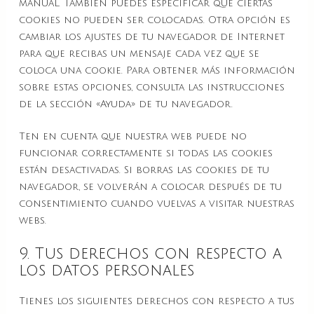
manual. También puedes especificar que ciertas
cookies no pueden ser colocadas. Otra opción es
cambiar los ajustes de tu navegador de Internet
para que recibas un mensaje cada vez que se
coloca una cookie. Para obtener más información
sobre estas opciones, consulta las instrucciones
de la sección «Ayuda» de tu navegador.
Ten en cuenta que nuestra web puede no
funcionar correctamente si todas las cookies
están desactivadas. Si borras las cookies de tu
navegador, se volverán a colocar después de tu
consentimiento cuando vuelvas a visitar nuestras
webs.
9. Tus derechos con respecto a
los datos personales
Tienes los siguientes derechos con respecto a tus