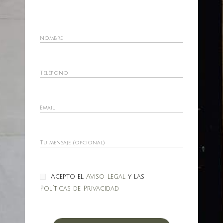
Acepto el
Aviso Legal
y las
Políticas de Privacidad