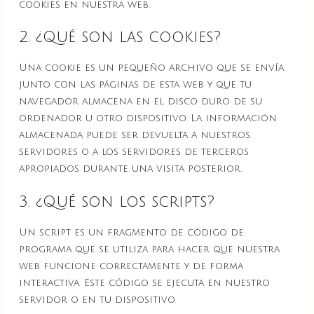
cookies en nuestra web.
2. ¿Qué son las cookies?
Una cookie es un pequeño archivo que se envía
junto con las páginas de esta web y que tu
navegador almacena en el disco duro de su
ordenador u otro dispositivo. La información
almacenada puede ser devuelta a nuestros
servidores o a los servidores de terceros
apropiados durante una visita posterior.
3. ¿Qué son los scripts?
Un script es un fragmento de código de
programa que se utiliza para hacer que nuestra
web funcione correctamente y de forma
interactiva. Este código se ejecuta en nuestro
servidor o en tu dispositivo.