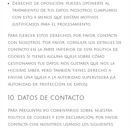
Derecho de oposición: puedes oponerte al
tratamiento de tus datos. Nosotros cumplimos
con esto, a menos que existan motivos
justificados para el procesamiento.
Para ejercer estos derechos, por favor, contacta
con nosotros. Por favor, consulta los detalles de
contacto en la parte inferior de esta política de
cookies. Si tienes alguna queja sobre cómo
gestionamos tus datos, nos gustaría que nos la
hicieras saber, pero también tienes derecho a
enviar una queja a la autoridad supervisora (la
autoridad de protección de datos).
10. Datos de contacto
Para preguntas y/o comentarios sobre nuestra
política de cookies y esta declaración, por favor,
contacta con nosotros usando los siguientes