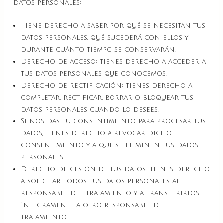
datos personales:
Tiene derecho a saber por qué se necesitan tus
datos personales, qué sucederá con ellos y
durante cuánto tiempo se conservarán.
Derecho de acceso: tienes derecho a acceder a
tus datos personales que conocemos.
Derecho de rectificación: tienes derecho a
completar, rectificar, borrar o bloquear tus
datos personales cuando lo desees.
Si nos das tu consentimiento para procesar tus
datos, tienes derecho a revocar dicho
consentimiento y a que se eliminen tus datos
personales.
Derecho de cesión de tus datos: tienes derecho
a solicitar todos tus datos personales al
responsable del tratamiento y a transferirlos
íntegramente a otro responsable del
tratamiento.