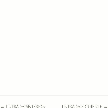
←
Entrada anterior
Entrada siguiente
→